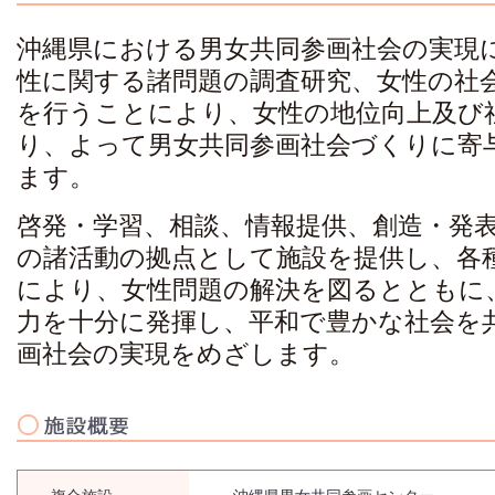
沖縄県における男女共同参画社会の実現
性に関する諸問題の調査研究、女性の社
を行うことにより、女性の地位向上及び
り、よって男女共同参画社会づくりに寄
ます。
啓発・学習、相談、情報提供、創造・発
の諸活動の拠点として施設を提供し、各
により、女性問題の解決を図るとともに
力を十分に発揮し、平和で豊かな社会を
画社会の実現をめざします。