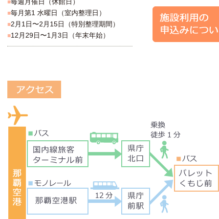
毎週月催日（休館日）
■
毎月第1 水曜日（室内整理日）
■
2月1日〜2月15日（特別整理期間）
■
12月29日〜1月3日（年末年始）
■