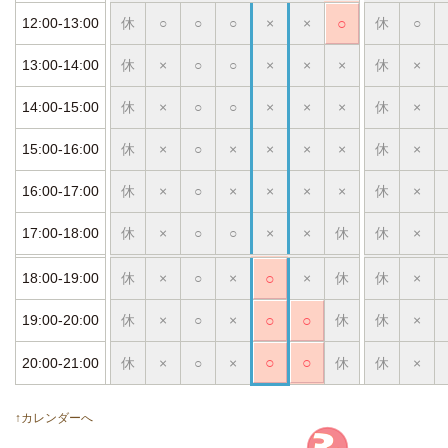
12:00-13:00
休
○
○
○
×
×
○
休
○
13:00-14:00
休
×
○
○
×
×
×
休
×
14:00-15:00
休
×
○
○
×
×
×
休
×
15:00-16:00
休
×
○
×
×
×
×
休
×
16:00-17:00
休
×
○
×
×
×
×
休
×
17:00-18:00
休
×
○
○
×
×
休
休
×
18:00-19:00
休
×
○
×
○
×
休
休
×
19:00-20:00
休
×
○
×
○
○
休
休
×
○
○
20:00-21:00
休
×
○
×
休
休
×
↑カレンダーへ