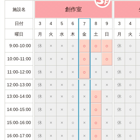
創作室
施設名
日付
3
4
5
6
8
9
3
4
7
曜日
月
火
水
木
金
土
日
月
火
9:00-10:00
休
×
×
○
○
○
○
休
○
10:00-11:00
休
×
×
×
○
×
○
休
○
11:00-12:00
休
×
×
×
○
×
×
休
○
12:00-13:00
休
×
×
○
×
×
×
休
○
13:00-14:00
休
×
×
○
×
○
×
休
○
14:00-15:00
休
×
×
○
×
○
×
休
○
15:00-16:00
休
×
×
○
×
○
×
休
○
16:00-17:00
休
×
×
○
×
○
×
休
○