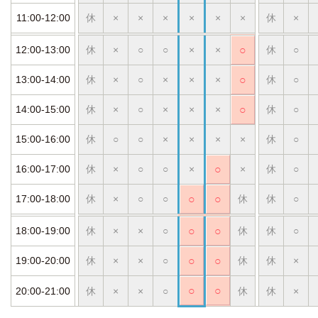
11:00-12:00
休
×
×
×
×
×
×
休
×
12:00-13:00
休
×
○
○
×
×
○
休
○
13:00-14:00
休
×
○
×
×
×
○
休
○
14:00-15:00
休
×
○
×
×
×
○
休
○
15:00-16:00
休
○
○
×
×
×
×
休
○
16:00-17:00
休
×
○
○
×
○
×
休
○
17:00-18:00
休
×
○
○
○
○
休
休
○
18:00-19:00
休
×
×
○
○
○
休
休
○
19:00-20:00
休
×
×
○
○
○
休
休
×
○
○
20:00-21:00
休
×
×
○
休
休
×