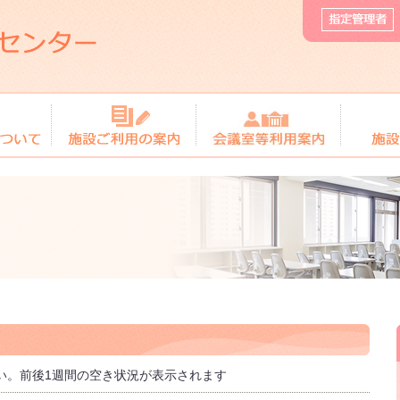
い。前後1週間の空き状況が表示されます