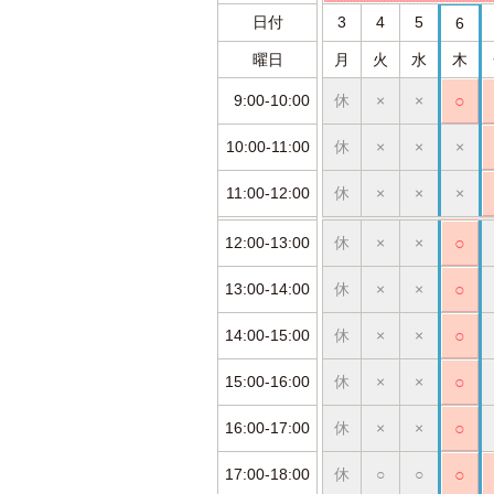
日付
3
4
5
6
曜日
月
火
水
木
9:00-10:00
休
×
×
○
10:00-11:00
休
×
×
×
11:00-12:00
休
×
×
×
12:00-13:00
休
×
×
○
13:00-14:00
休
×
×
○
14:00-15:00
休
×
×
○
15:00-16:00
休
×
×
○
16:00-17:00
休
×
×
○
17:00-18:00
休
○
○
○