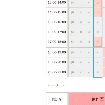
13:00-14:00
休
×
○
○
14:00-15:00
休
×
○
○
15:00-16:00
休
×
○
×
16:00-17:00
休
×
○
×
17:00-18:00
休
×
○
○
18:00-19:00
休
×
○
×
19:00-20:00
休
×
○
×
×
20:00-21:00
休
×
○
↑カレンダーへ
創作室
施設名