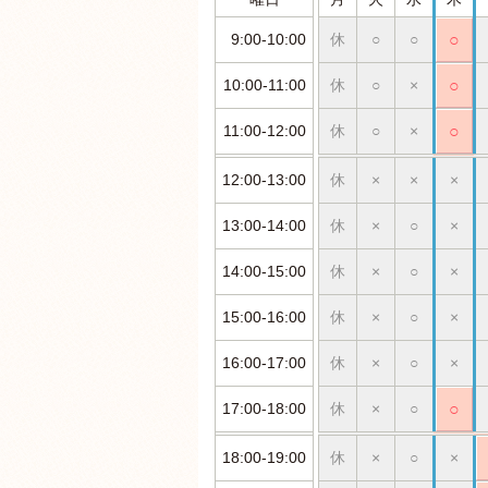
9:00-10:00
休
○
○
○
10:00-11:00
休
○
×
○
11:00-12:00
休
○
×
○
12:00-13:00
休
×
×
×
13:00-14:00
休
×
○
×
14:00-15:00
休
×
○
×
15:00-16:00
休
×
○
×
16:00-17:00
休
×
○
×
17:00-18:00
休
×
○
○
18:00-19:00
休
×
○
×