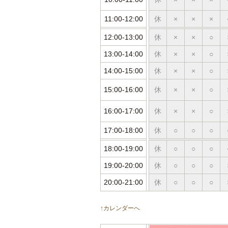
11:00-12:00
休
×
×
×
12:00-13:00
休
×
×
○
13:00-14:00
休
×
×
○
14:00-15:00
休
×
×
○
15:00-16:00
休
×
×
○
16:00-17:00
休
×
×
○
17:00-18:00
休
○
○
○
18:00-19:00
休
○
○
○
19:00-20:00
休
○
○
○
20:00-21:00
休
○
○
○
↑カレンダーへ