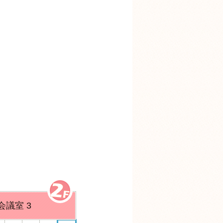
会議室 3