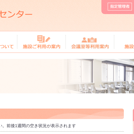
い。前後1週間の空き状況が表示されます