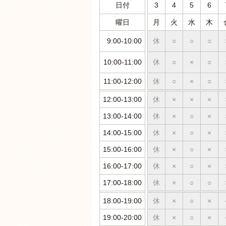
日付
3
4
5
6
曜日
月
火
水
木
9:00-10:00
休
○
○
○
10:00-11:00
休
○
×
○
11:00-12:00
休
○
×
○
12:00-13:00
休
×
×
×
13:00-14:00
休
×
○
×
14:00-15:00
休
×
○
×
15:00-16:00
休
×
○
×
16:00-17:00
休
×
○
×
17:00-18:00
休
×
○
○
18:00-19:00
休
×
○
×
19:00-20:00
休
×
○
×