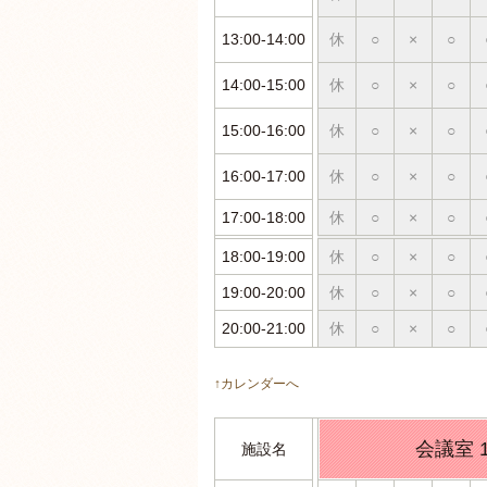
13:00-14:00
休
○
×
○
14:00-15:00
休
○
×
○
15:00-16:00
休
○
×
○
16:00-17:00
休
○
×
○
17:00-18:00
休
○
×
○
18:00-19:00
休
○
×
○
19:00-20:00
休
○
×
○
20:00-21:00
休
○
×
○
↑カレンダーへ
会議室 
施設名