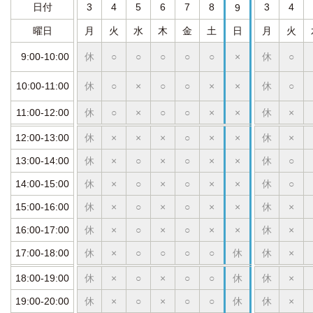
日付
3
4
5
6
7
8
3
4
9
曜日
月
火
水
木
金
土
日
月
火
9:00-10:00
休
○
○
○
○
○
×
休
○
10:00-11:00
休
○
×
○
○
×
×
休
○
11:00-12:00
休
○
×
○
○
×
×
休
×
12:00-13:00
休
×
×
×
○
×
×
休
×
13:00-14:00
休
×
○
×
○
×
×
休
○
14:00-15:00
休
×
○
×
○
×
×
休
○
15:00-16:00
休
×
○
×
○
×
×
休
×
16:00-17:00
休
×
○
×
○
×
×
休
×
17:00-18:00
休
×
○
○
○
○
休
休
×
18:00-19:00
休
×
○
×
○
○
休
休
×
19:00-20:00
休
×
○
×
○
○
休
休
×