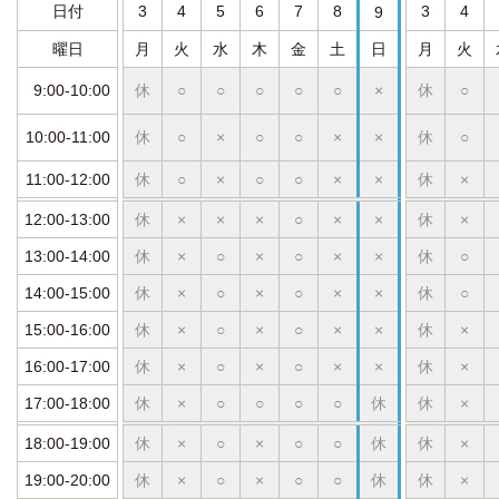
日付
3
4
5
6
7
8
3
4
9
曜日
月
火
水
木
金
土
日
月
火
9:00-10:00
休
○
○
○
○
○
×
休
○
10:00-11:00
休
○
×
○
○
×
×
休
○
11:00-12:00
休
○
×
○
○
×
×
休
×
12:00-13:00
休
×
×
×
○
×
×
休
×
13:00-14:00
休
×
○
×
○
×
×
休
○
14:00-15:00
休
×
○
×
○
×
×
休
○
15:00-16:00
休
×
○
×
○
×
×
休
×
16:00-17:00
休
×
○
×
○
×
×
休
×
17:00-18:00
休
×
○
○
○
○
休
休
×
18:00-19:00
休
×
○
×
○
○
休
休
×
19:00-20:00
休
×
○
×
○
○
休
休
×