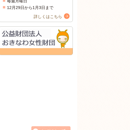
毎週月曜日
12月29日から1月3日まで
詳しくはこちら