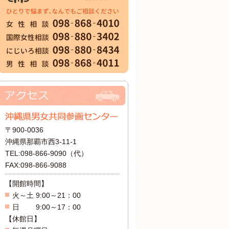
〒900-0036
沖縄県那覇市西3-11-1
TEL:098-866-9090（代）
FAX:098-866-9088
【開館時間】
火～土 9:00～21：00
日 9:00～17：00
【休館日】