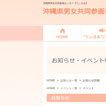
沖縄県男女共同参画センター【てぃるる】
HOME
>
お知らせ一覧
>
お知らせ詳細
HOME
>
イベント一覧
>
イベント