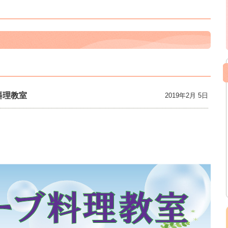
料理教室
2019年2月 5日