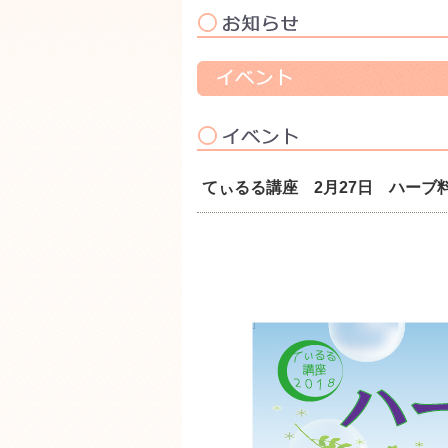
てぃるる講座 2月27日 ハーブ