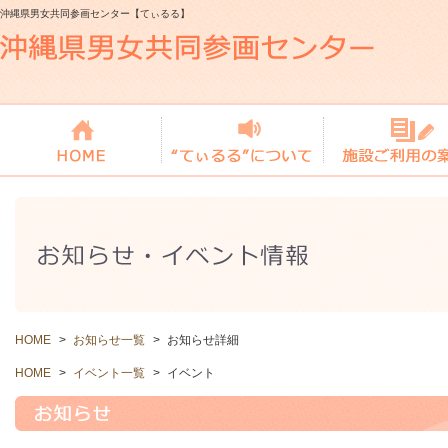
沖縄県男女共同参画センター【てぃるる】
HOME
>
お知らせ一覧
>
お知らせ詳細
HOME
>
イベント一覧
>
イベント