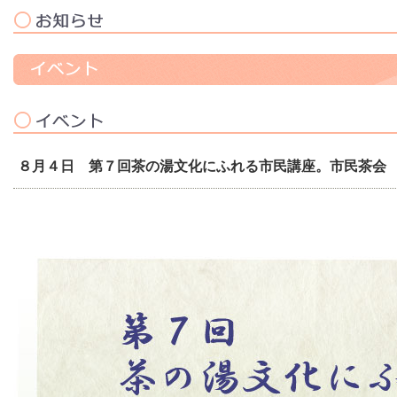
８月４日 第７回茶の湯文化にふれる市民講座。市民茶会