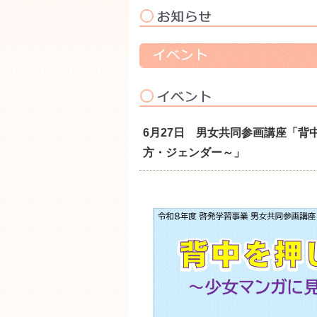
6月27日 男女共同参画講座「
方・ジェンダー～」