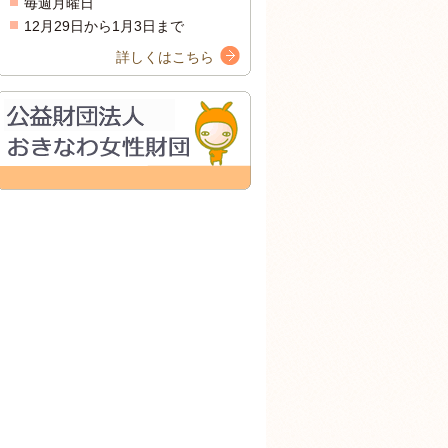
毎週月曜日
12月29日から1月3日まで
詳しくはこちら