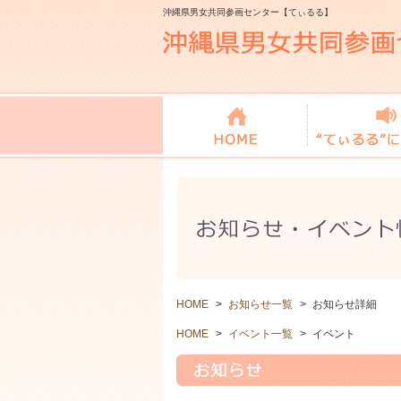
沖縄県男女共同参画センター【てぃるる】
HOME
>
お知らせ一覧
>
お知らせ詳細
HOME
>
イベント一覧
>
イベント