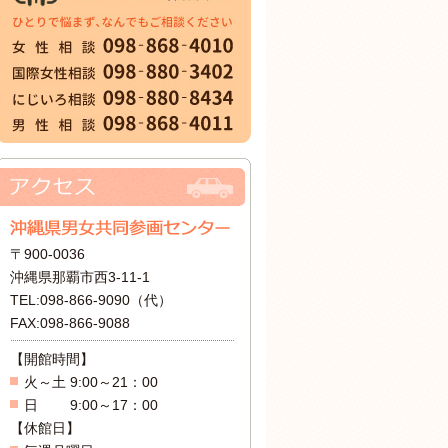
〒900-0036
沖縄県那覇市西3-11-1
TEL:098-866-9090（代）
FAX:098-866-9088
【開館時間】
火～土 9:00～21：00
日 9:00～17：00
【休館日】