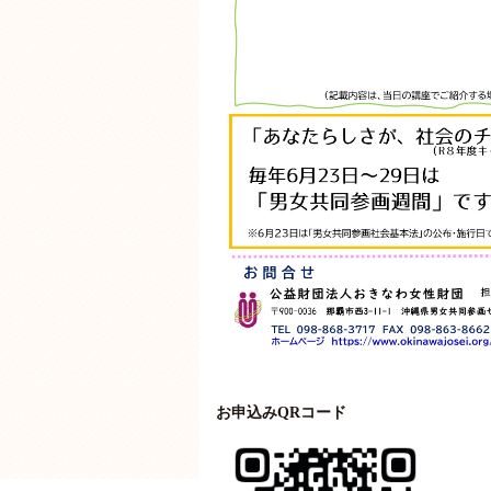
お申込みQRコード