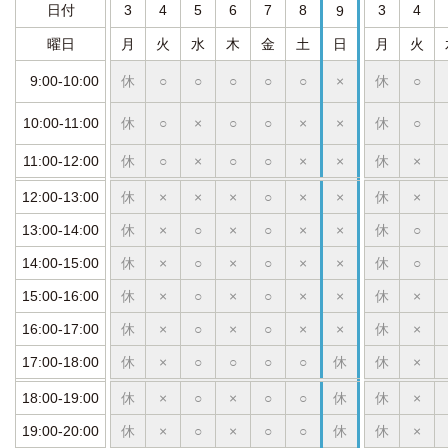
日付
3
4
5
6
7
8
3
4
9
曜日
月
火
水
木
金
土
日
月
火
9:00-10:00
休
○
○
○
○
○
×
休
○
10:00-11:00
休
○
×
○
○
×
×
休
○
11:00-12:00
休
○
×
○
○
×
×
休
×
12:00-13:00
休
×
×
×
○
×
×
休
×
13:00-14:00
休
×
○
×
○
×
×
休
○
14:00-15:00
休
×
○
×
○
×
×
休
○
15:00-16:00
休
×
○
×
○
×
×
休
×
16:00-17:00
休
×
○
×
○
×
×
休
×
17:00-18:00
休
×
○
○
○
○
休
休
×
18:00-19:00
休
×
○
×
○
○
休
休
×
19:00-20:00
休
×
○
×
○
○
休
休
×