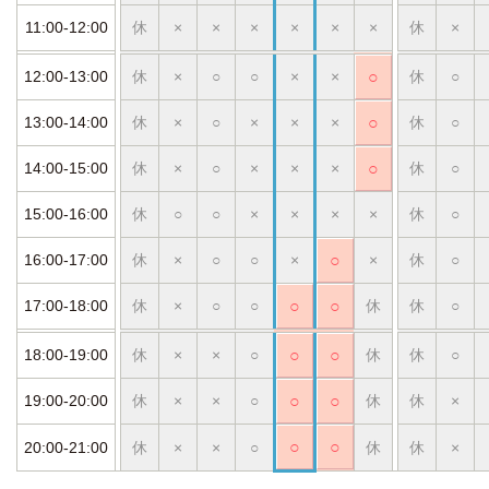
11:00-12:00
休
×
×
×
×
×
×
休
×
12:00-13:00
休
×
○
○
×
×
○
休
○
13:00-14:00
休
×
○
×
×
×
○
休
○
14:00-15:00
休
×
○
×
×
×
○
休
○
15:00-16:00
休
○
○
×
×
×
×
休
○
16:00-17:00
休
×
○
○
×
○
×
休
○
17:00-18:00
休
×
○
○
○
○
休
休
○
18:00-19:00
休
×
×
○
○
○
休
休
○
19:00-20:00
休
×
×
○
○
○
休
休
×
○
○
20:00-21:00
休
×
×
○
休
休
×