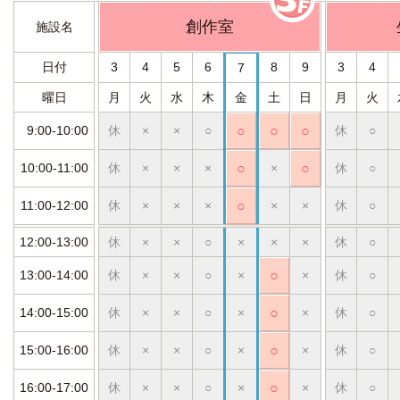
創作室
施設名
日付
3
4
5
6
8
9
3
4
7
曜日
月
火
水
木
金
土
日
月
火
9:00-10:00
休
×
×
○
○
○
○
休
○
10:00-11:00
休
×
×
×
○
×
○
休
○
11:00-12:00
休
×
×
×
○
×
×
休
○
12:00-13:00
休
×
×
○
×
×
×
休
○
13:00-14:00
休
×
×
○
×
○
×
休
○
14:00-15:00
休
×
×
○
×
○
×
休
○
15:00-16:00
休
×
×
○
×
○
×
休
○
16:00-17:00
休
×
×
○
×
○
×
休
○