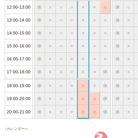
12:00-13:00
休
○
○
○
×
×
○
休
○
13:00-14:00
休
×
○
○
×
×
×
休
×
14:00-15:00
休
×
○
○
×
×
×
休
×
15:00-16:00
休
×
○
×
×
×
×
休
×
16:00-17:00
休
×
○
×
×
×
×
休
×
17:00-18:00
休
×
○
○
×
×
休
休
×
18:00-19:00
休
×
○
×
○
×
休
休
×
19:00-20:00
休
×
○
×
○
○
休
休
×
○
○
20:00-21:00
休
×
○
×
休
休
×
↑カレンダーへ