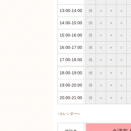
13:00-14:00
休
○
×
○
14:00-15:00
休
○
×
○
15:00-16:00
休
○
×
○
16:00-17:00
休
○
×
○
17:00-18:00
休
○
×
○
18:00-19:00
休
○
×
○
19:00-20:00
休
○
×
○
20:00-21:00
休
○
×
○
↑カレンダーへ