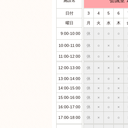
会議室 
施設名
日付
3
4
5
6
曜日
月
火
水
木
9:00-10:00
休
○
○
○
10:00-11:00
休
○
×
○
11:00-12:00
休
○
×
○
12:00-13:00
休
×
×
×
13:00-14:00
休
×
○
×
14:00-15:00
休
×
○
×
15:00-16:00
休
×
○
×
16:00-17:00
休
×
○
×
17:00-18:00
休
×
○
○