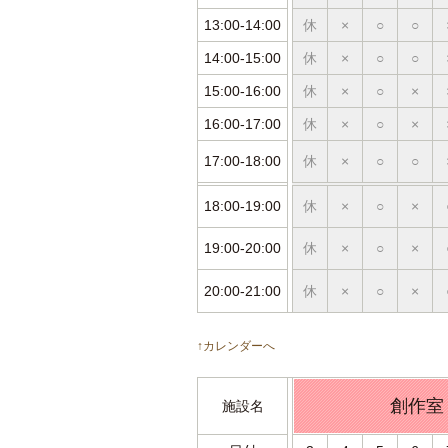
13:00-14:00
休
×
○
○
14:00-15:00
休
×
○
○
15:00-16:00
休
×
○
×
16:00-17:00
休
×
○
×
17:00-18:00
休
×
○
○
18:00-19:00
休
×
○
×
19:00-20:00
休
×
○
×
20:00-21:00
休
×
○
×
↑カレンダーへ
創作室
施設名