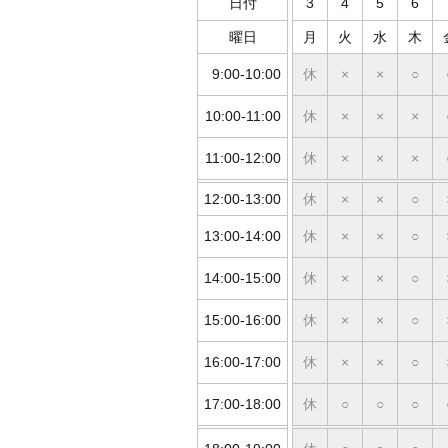
日付
3
4
5
6
曜日
月
火
水
木
9:00-10:00
休
×
×
○
10:00-11:00
休
×
×
×
11:00-12:00
休
×
×
×
12:00-13:00
休
×
×
○
13:00-14:00
休
×
×
○
14:00-15:00
休
×
×
○
15:00-16:00
休
×
×
○
16:00-17:00
休
×
×
○
17:00-18:00
休
○
○
○