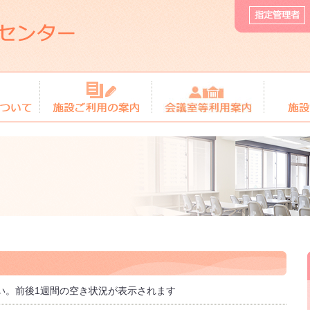
い。前後1週間の空き状況が表示されます